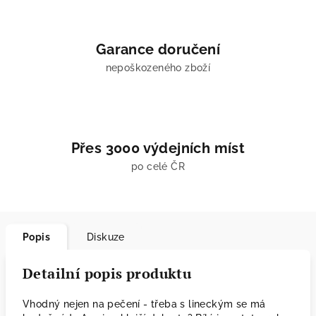
Garance doručení
nepoškozeného zboží
Přes 3000 výdejních míst
po celé ČR
Popis
Diskuze
Detailní popis produktu
Vhodný nejen na pečení - třeba s lineckým se má