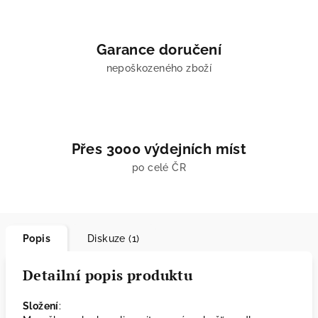
Garance doručení
nepoškozeného zboží
Přes 3000 výdejních míst
po celé ČR
Popis
Diskuze (1)
Detailní popis produktu
Složení
: