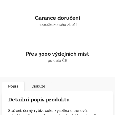
Garance doručení
nepoškozeného zboží
Přes 3000 výdejních míst
po celé ČR
Popis
Diskuze
Detailní popis produktu
Složení: černý rybíz, cukr, kyselina citronová,